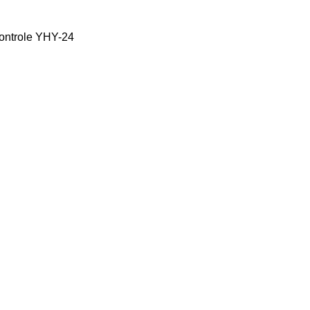
Controle YHY-24