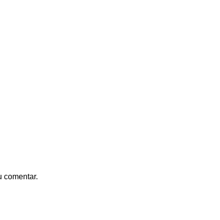
u comentar.