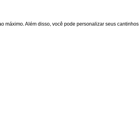
 ao máximo. Além disso, você pode personalizar seus cantinhos