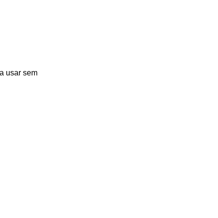
ra usar sem