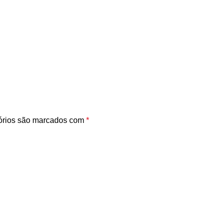
órios são marcados com
*