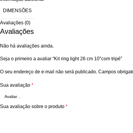
DIMENSÕES
Avaliações (0)
Avaliações
Não há avaliações ainda.
Seja o primeiro a avaliar “Kit ring light 26 cm 10″com tripé”
O seu endereço de e-mail não será publicado.
Campos obrigat
Sua avaliação
*
Sua avaliação sobre o produto
*