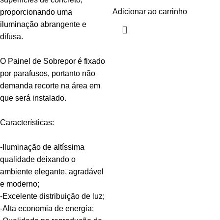
Adicionar ao carrinho
proporcionando uma
iluminação abrangente e
difusa.
O Painel de Sobrepor é fixado
por parafusos, portanto não
demanda recorte na área em
que será instalado.
Características:
-Iluminação de altíssima
qualidade deixando o
ambiente elegante, agradável
e moderno;
-Excelente distribuição de luz;
-Alta economia de energia;