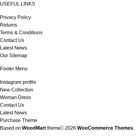
USEFUL LINKS
Privacy Policy
Returns
Terms & Conditions
Contact Us
Latest News
Our Sitemap
Footer Menu
Instagram profile
New Collection
Woman Dress
Contact Us
Latest News
Purchase Theme
Based on
WoodMart
theme
2026
WooCommerce Themes
.