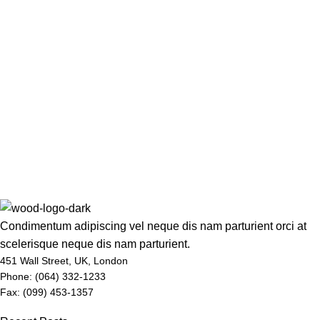
Condimentum adipiscing vel neque dis nam parturient orci at
scelerisque neque dis nam parturient.
451 Wall Street, UK, London
Phone: (064) 332-1233
Fax: (099) 453-1357