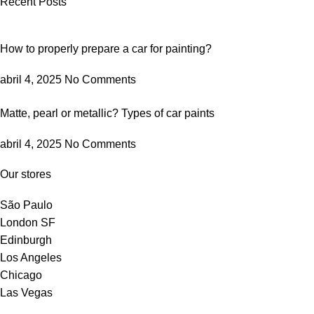
Recent Posts
How to properly prepare a car for painting?
abril 4, 2025
No Comments
Matte, pearl or metallic? Types of car paints
abril 4, 2025
No Comments
Our stores
São Paulo
London SF
Edinburgh
Los Angeles
Chicago
Las Vegas