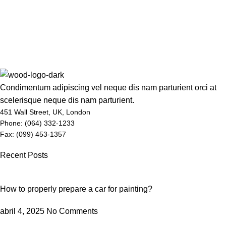
Condimentum adipiscing vel neque dis nam parturient orci at
scelerisque neque dis nam parturient.
451 Wall Street, UK, London
Phone: (064) 332-1233
Fax: (099) 453-1357
Recent Posts
How to properly prepare a car for painting?
abril 4, 2025
No Comments