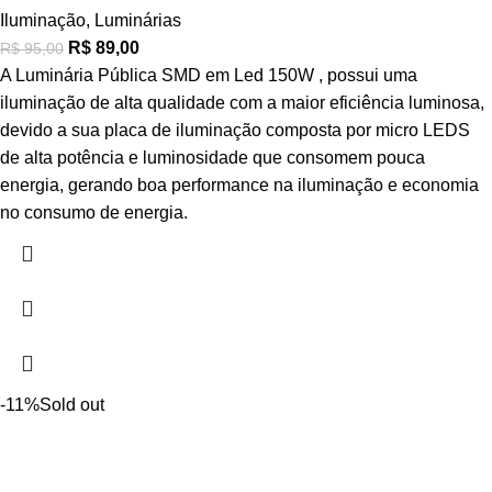
Iluminação
,
Luminárias
R$
89,00
R$
95,00
A Luminária Pública SMD em Led 150W , possui uma
iluminação de alta qualidade com a maior eficiência luminosa,
devido a sua placa de iluminação composta por micro LEDS
de alta potência e luminosidade que consomem pouca
energia, gerando boa performance na iluminação e economia
no consumo de energia.
-11%
Sold out