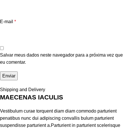
E-mail
*
Salvar meus dados neste navegador para a próxima vez que
eu comentar.
Shipping and Delivery
MAECENAS IACULIS
Vestibulum curae torquent diam diam commodo parturient
penatibus nunc dui adipiscing convallis bulum parturient
suspendisse parturient a.Parturient in parturient scelerisque