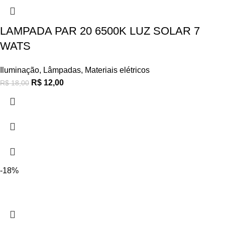
LAMPADA PAR 20 6500K LUZ SOLAR 7
WATS
Iluminação
,
Lâmpadas
,
Materiais elétricos
R$
12,00
R$
18,00
-18%