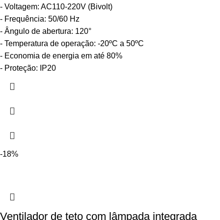
- Voltagem: AC110-220V (Bivolt)
- Frequência: 50/60 Hz
- Ângulo de abertura: 120°
- Temperatura de operação: -20ºC a 50ºC
- Economia de energia em até 80%
- Proteção: IP20
-18%
Ventilador de teto com lâmpada integrada