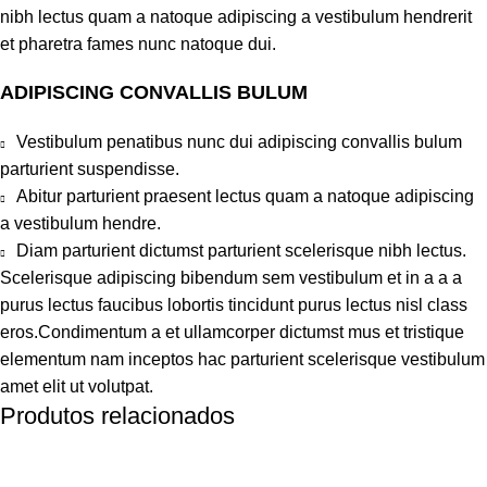
nibh lectus quam a natoque adipiscing a vestibulum hendrerit
et pharetra fames nunc natoque dui.
ADIPISCING CONVALLIS BULUM
Vestibulum penatibus nunc dui adipiscing convallis bulum
parturient suspendisse.
Abitur parturient praesent lectus quam a natoque adipiscing
a vestibulum hendre.
Diam parturient dictumst parturient scelerisque nibh lectus.
Scelerisque adipiscing bibendum sem vestibulum et in a a a
purus lectus faucibus lobortis tincidunt purus lectus nisl class
eros.Condimentum a et ullamcorper dictumst mus et tristique
elementum nam inceptos hac parturient scelerisque vestibulum
amet elit ut volutpat.
Produtos relacionados