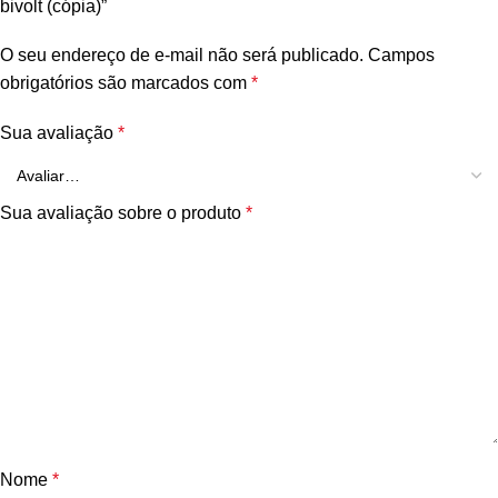
bivolt (cópia)”
O seu endereço de e-mail não será publicado.
Campos
obrigatórios são marcados com
*
Sua avaliação
*
Sua avaliação sobre o produto
*
Nome
*