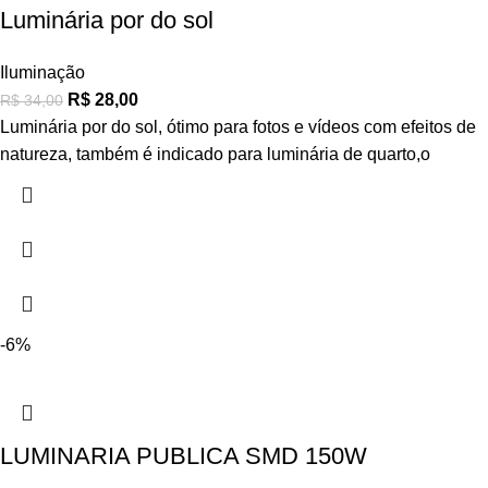
Luminária por do sol
Iluminação
R$
28,00
R$
34,00
Luminária por do sol, ótimo para fotos e vídeos com efeitos de
natureza, também é indicado para luminária de quarto,o
-6%
LUMINARIA PUBLICA SMD 150W