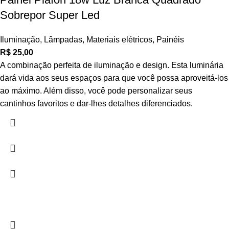
Sobrepor Super Led
Iluminação
,
Lâmpadas
,
Materiais elétricos
,
Painéis
R$
25,00
A combinação perfeita de iluminação e design. Esta luminária
dará vida aos seus espaços para que você possa aproveitá-los
ao máximo. Além disso, você pode personalizar seus
cantinhos favoritos e dar-lhes detalhes diferenciados.