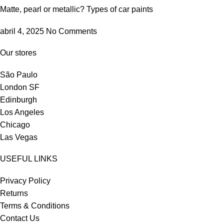
Matte, pearl or metallic? Types of car paints
abril 4, 2025
No Comments
Our stores
São Paulo
London SF
Edinburgh
Los Angeles
Chicago
Las Vegas
USEFUL LINKS
Privacy Policy
Returns
Terms & Conditions
Contact Us