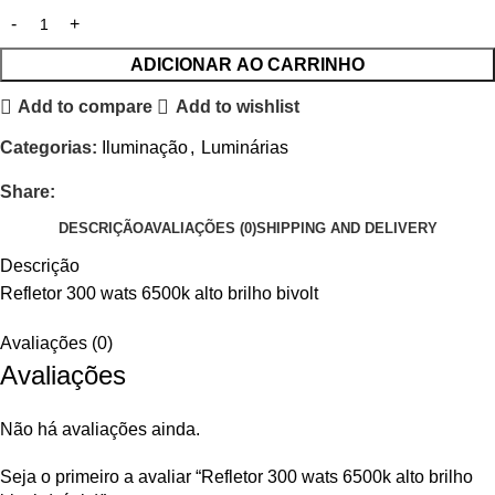
ADICIONAR AO CARRINHO
Add to compare
Add to wishlist
Categorias:
Iluminação
,
Luminárias
Share:
DESCRIÇÃO
AVALIAÇÕES (0)
SHIPPING AND DELIVERY
Descrição
Refletor 300 wats 6500k alto brilho bivolt
Avaliações (0)
Avaliações
Não há avaliações ainda.
Seja o primeiro a avaliar “Refletor 300 wats 6500k alto brilho