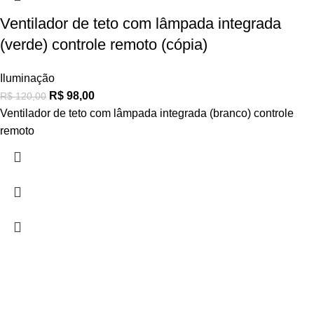
Ventilador de teto com lâmpada integrada
(verde) controle remoto (cópia)
Iluminação
R$
98,00
R$
120,00
Ventilador de teto com lâmpada integrada (branco) controle
remoto