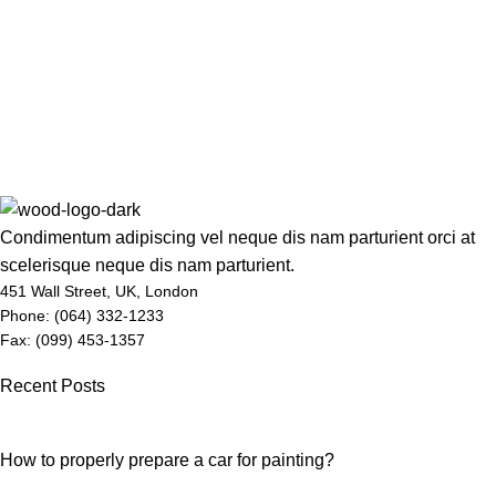
Condimentum adipiscing vel neque dis nam parturient orci at
scelerisque neque dis nam parturient.
451 Wall Street, UK, London
Phone: (064) 332-1233
Fax: (099) 453-1357
Recent Posts
How to properly prepare a car for painting?