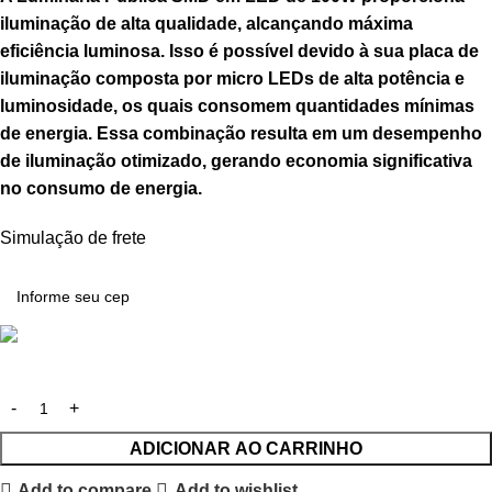
iluminação de alta qualidade, alcançando máxima
eficiência luminosa. Isso é possível devido à sua placa de
iluminação composta por micro LEDs de alta potência e
luminosidade, os quais consomem quantidades mínimas
de energia. Essa combinação resulta em um desempenho
de iluminação otimizado, gerando economia significativa
no consumo de energia.
Simulação de frete
ADICIONAR AO CARRINHO
Add to compare
Add to wishlist