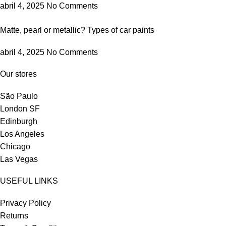
abril 4, 2025
No Comments
Matte, pearl or metallic? Types of car paints
abril 4, 2025
No Comments
Our stores
São Paulo
London SF
Edinburgh
Los Angeles
Chicago
Las Vegas
USEFUL LINKS
Privacy Policy
Returns