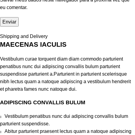
eu comentar.
Shipping and Delivery
MAECENAS IACULIS
Vestibulum curae torquent diam diam commodo parturient
penatibus nunc dui adipiscing convallis bulum parturient
suspendisse parturient a.Parturient in parturient scelerisque
nibh lectus quam a natoque adipiscing a vestibulum hendrerit
et pharetra fames nunc natoque dui.
ADIPISCING CONVALLIS BULUM
Vestibulum penatibus nunc dui adipiscing convallis bulum
parturient suspendisse.
Abitur parturient praesent lectus quam a natoque adipiscing