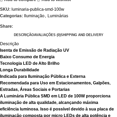
SKU:
luminaria-publica-smd-100w
Categorias:
Iluminação
,
Luminárias
Share:
DESCRIÇÃO
AVALIAÇÕES (0)
SHIPPING AND DELIVERY
Descrição
Isenta de Emissão de Radiação UV
Baixo Consumo de Energia
Tecnologia LED de Alto Brilho
Longa Durabilidade
Indicada para Iluminação Pública e Externa
Recomendada para Uso em Estacionamentos, Galpões,
Estradas, Áreas Sociais e Portarias
A Luminária Pública SMD em LED de 100W proporciona
iluminação de alta qualidade, alcançando máxima
eficiência luminosa. Isso é possível devido à sua placa de
iluminação composta por micro LEDs de alta potência e