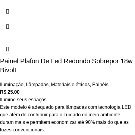
Painel Plafon De Led Redondo Sobrepor 18w
Bivolt
Iluminação
,
Lâmpadas
,
Materiais elétricos
,
Painéis
R$
25,00
Ilumine seus espaços
Este modelo é adequado para lâmpadas com tecnologia LED,
que além de contribuir para o cuidado do meio ambiente,
duram mais e permitem economizar até 90% mais do que as
luzes convencionais.