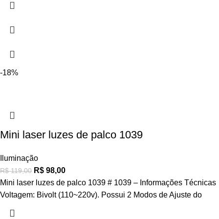
-18%
Mini laser luzes de palco 1039
Iluminação
R$
98,00
R$
119,00
Mini laser luzes de palco 1039 # 1039 – Informações Técnicas
Voltagem: Bivolt (110~220v). Possui 2 Modos de Ajuste do