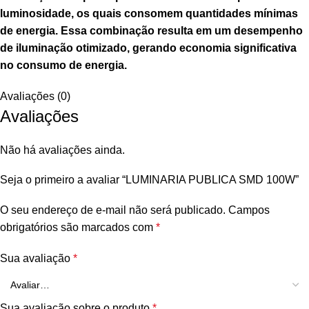
luminosidade, os quais consomem quantidades mínimas
de energia. Essa combinação resulta em um desempenho
de iluminação otimizado, gerando economia significativa
no consumo de energia.
Avaliações (0)
Avaliações
Não há avaliações ainda.
Seja o primeiro a avaliar “LUMINARIA PUBLICA SMD 100W”
O seu endereço de e-mail não será publicado.
Campos
obrigatórios são marcados com
*
Sua avaliação
*
Sua avaliação sobre o produto
*